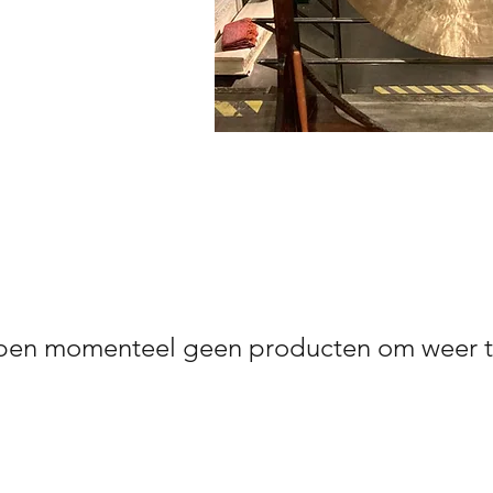
en momenteel geen producten om weer t