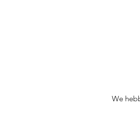
We hebb