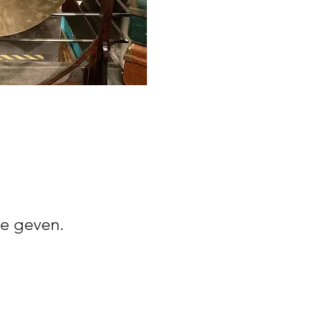
e geven.