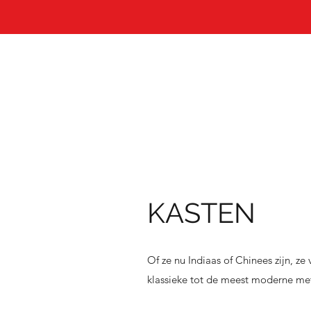
KASTEN
Of ze nu Indiaas of Chinees zijn, ze
klassieke tot de meest moderne met