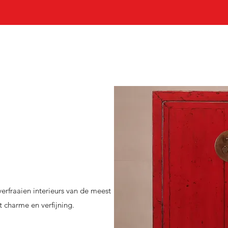
 verfraaien interieurs van de meest
 charme en verfijning.