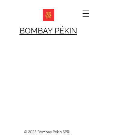
BOMBAY PÉKIN
© 2023 Bombay Pékin SPRL.